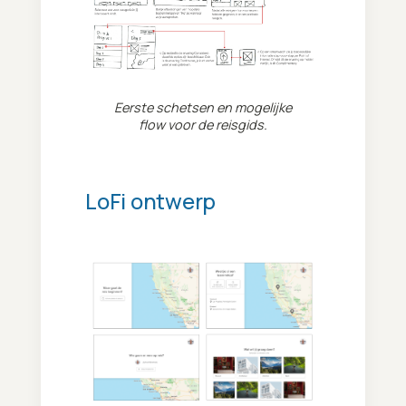
Eerste schetsen en mogelijke
flow voor de reisgids.
LoFi ontwerp