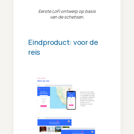
Eerste LoFi ontwerp op basis
van de schetsen.
Eindproduct: voor de
reis