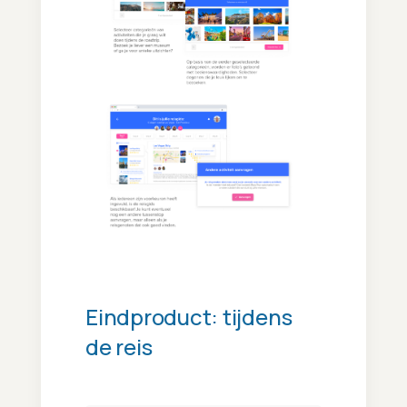
Eindproduct: tijdens
de reis