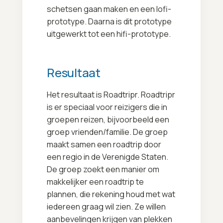
schetsen gaan maken en een lofi-
prototype. Daarna is dit prototype
uitgewerkt tot een hifi-prototype.
Resultaat
Het resultaat is Roadtripr. Roadtripr
is er speciaal voor reizigers die in
groepen reizen, bijvoorbeeld een
groep vrienden/familie. De groep
maakt samen een roadtrip door
een regio in de Verenigde Staten.
De groep zoekt een manier om
makkelijker een roadtrip te
plannen, die rekening houd met wat
iedereen graag wil zien. Ze willen
aanbevelingen krijgen van plekken