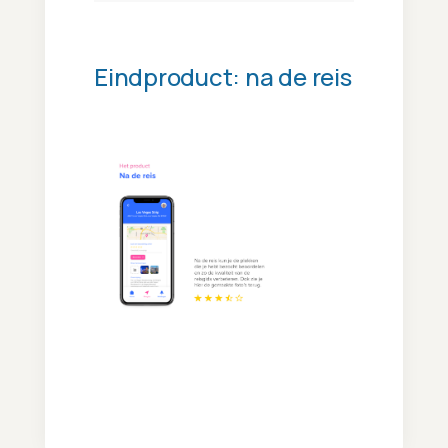
Eindproduct: na de reis