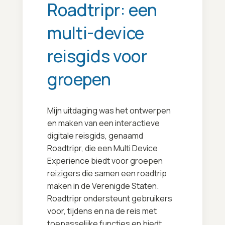
Roadtripr: een
multi-device
reisgids voor
groepen
Mijn uitdaging was het ontwerpen
en maken van een interactieve
digitale reisgids, genaamd
Roadtripr, die een Multi Device
Experience biedt voor groepen
reizigers die samen een roadtrip
maken in de Verenigde Staten.
Roadtripr ondersteunt gebruikers
voor, tijdens en na de reis met
toepasselijke functies en biedt