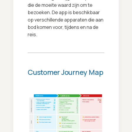
die de moeite waard zijn om te
bezoeken. De app is beschikbaar
op verschillende apparaten die aan
bod komen voor, tijdens en na de
reis.
Customer Journey Map