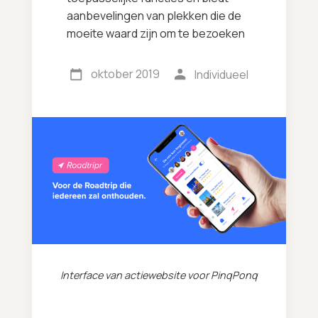
aanbevelingen van plekken die de
moeite waard zijn om te bezoeken
oktober 2019
Individueel
Interface van actiewebsite voor PinqPonq