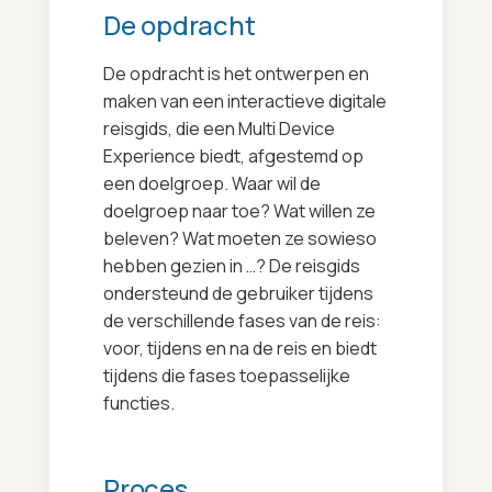
De opdracht
De opdracht is het ontwerpen en
maken van een interactieve digitale
reisgids, die een Multi Device
Experience biedt, afgestemd op
een doelgroep. Waar wil de
doelgroep naar toe? Wat willen ze
beleven? Wat moeten ze sowieso
hebben gezien in …? De reisgids
ondersteund de gebruiker tijdens
de verschillende fases van de reis:
voor, tijdens en na de reis en biedt
tijdens die fases toepasselijke
functies.
Proces