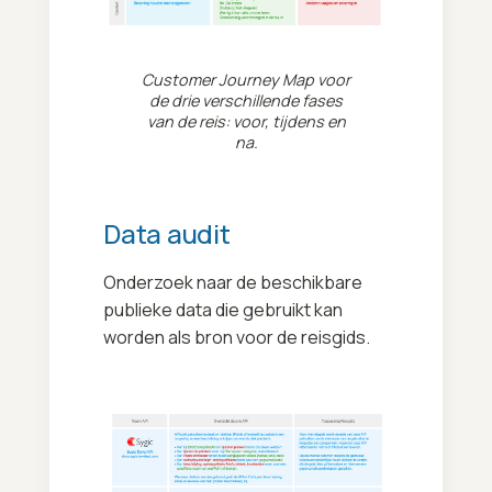
Customer Journey Map voor
de drie verschillende fases
van de reis: voor, tijdens en
na.
Data audit
Onderzoek naar de beschikbare
publieke data die gebruikt kan
worden als bron voor de reisgids.