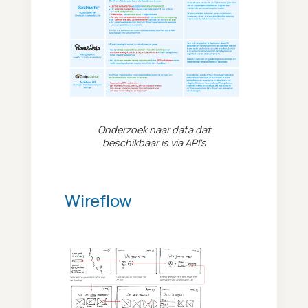
Onderzoek naar data dat
beschikbaar is via API's
Wireflow