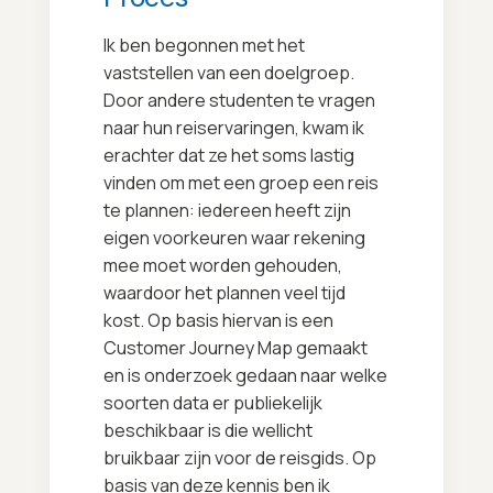
Ik ben begonnen met het
vaststellen van een doelgroep.
Door andere studenten te vragen
naar hun reiservaringen, kwam ik
erachter dat ze het soms lastig
vinden om met een groep een reis
te plannen: iedereen heeft zijn
eigen voorkeuren waar rekening
mee moet worden gehouden,
waardoor het plannen veel tijd
kost. Op basis hiervan is een
Customer Journey Map gemaakt
en is onderzoek gedaan naar welke
soorten data er publiekelijk
beschikbaar is die wellicht
bruikbaar zijn voor de reisgids. Op
basis van deze kennis ben ik