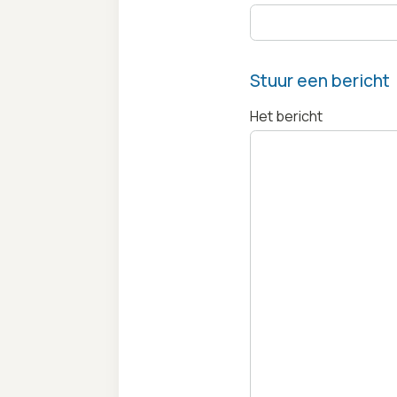
Stuur een bericht
Het bericht