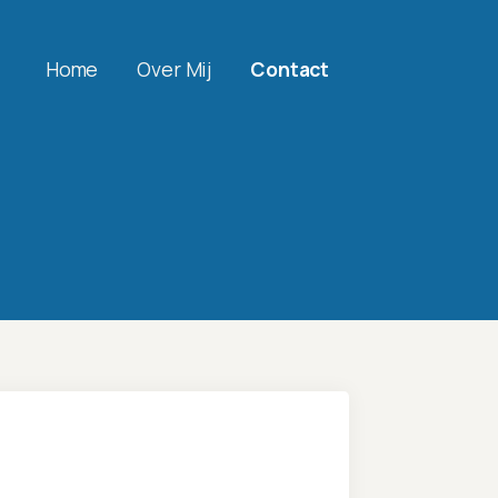
Home
Over Mij
Contact